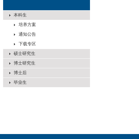
本科生
培养方案
通知公告
下载专区
硕士研究生
博士研究生
博士后
毕业生