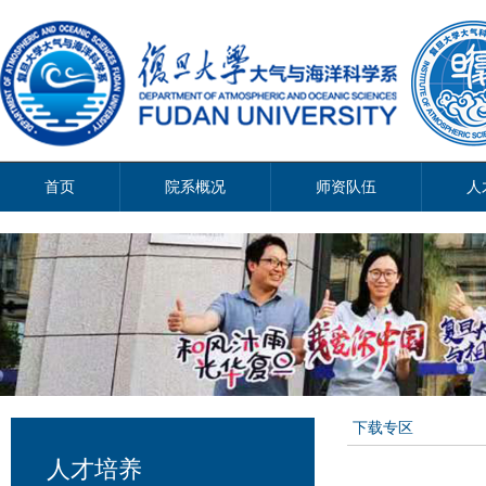
首页
院系概况
师资队伍
人
下载专区
人才培养