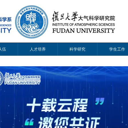
队伍
人才培养
科学研究
学生工作