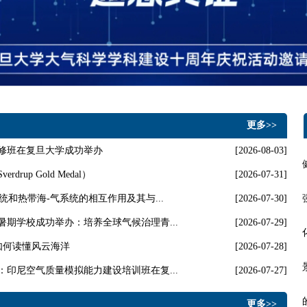
更多>>
修班在复旦大学成功举办
[2026-08-03]
up Gold Medal）
[2026-07-31]
统和热带海-气系统的相互作用及其与...
[2026-07-30]
期学校成功举办：培养全球气候治理青...
[2026-07-29]
I如何读懂风云海洋
[2026-07-28]
印尼空气质量模拟能力建设培训班在复...
[2026-07-27]
更多>>