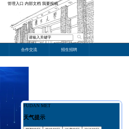
管理入口
内部文档
我要投稿
合作交流
招生招聘