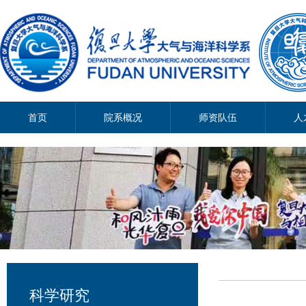
首页
院系概况
师资队伍
人
科学研究