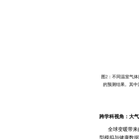
图
2
：不同温室气体
的预测结果。其中
跨学科视角：大气
全球变暖带来
型模拟与健康数据