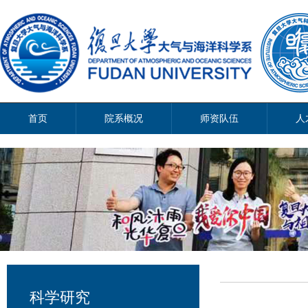
首页
院系概况
师资队伍
人
科学研究