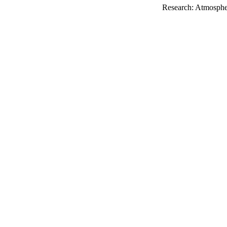
Research: Atmosph