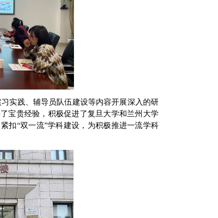
实习实践、辅导员队伍建设等内容开展深入的研
供了宝贵经验，积极促进了复旦大学和兰州大学
紧扣“双一流”学科建设，为积极推进一流学科