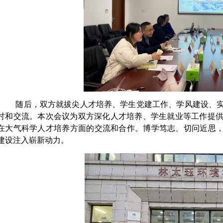
随后，双方就拔尖人才培养、学生党建工作、学风建设、
讨和交流。本次会议为双方深化人才培养、学生就业等工作提
在大气科学人才培养方面的交流和合作。博学笃志、切问近思，
建设注入崭新动力。