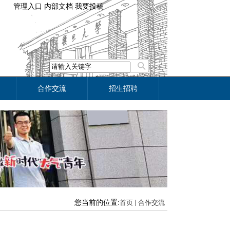
管理入口
内部文档
我要投稿
合作交流
招生招聘
您当前的位置:
首页
合作交流