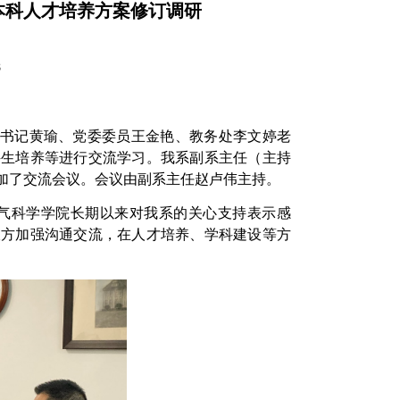
本科人才培养方案修订调研
8
书记黄瑜、党委委员王金艳、教务处李文婷老
科生培养等进行交流学习。我系副系主任（主持
加了交流会议。会议由副系主任赵卢伟主持。
气科学学院长期以来对我系的关心支持表示感
双方加强沟通交流，在人才培养、学科建设等方
。