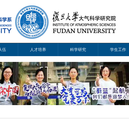
队伍
人才培养
科学研究
学生工作