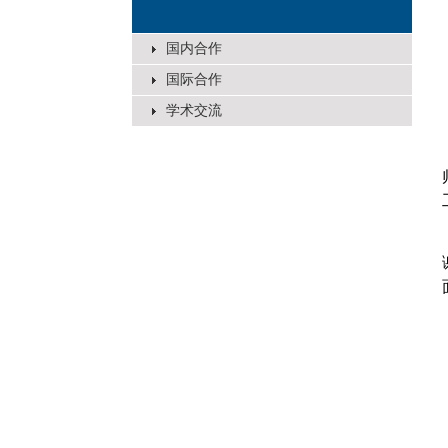
国内合作
国际合作
学术交流