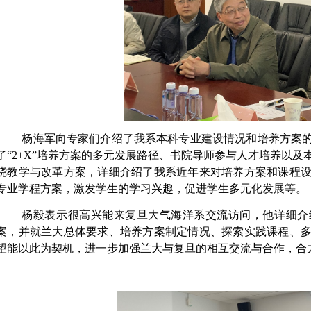
杨海军向专家们介绍了我系本科专业建设情况和培养方案
了“
2+X”
培养方案的多元发展路径、书院导师参与人才培养以及
绕教学与改革方案，详细介绍了我系近年来对培养方案和课程
专业学程方案，激发学生的学习兴趣，促进学生多元化发展等。
杨毅表示很高兴能来复旦大气海洋系交流访问，他详细介
案，并就兰大总体要求、培养方案制定情况、探索实践课程、
望能以此为契机，进一步加强兰大与复旦的相互交流与合作，合