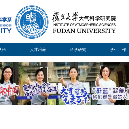
队伍
人才培养
科学研究
学生工作