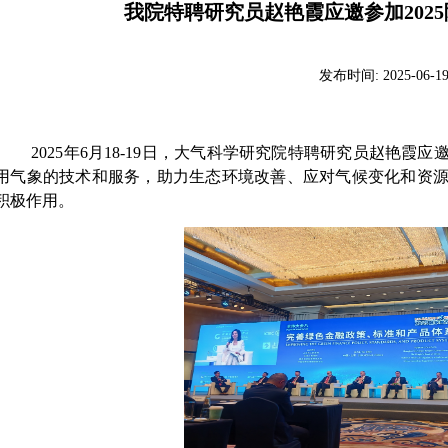
我院特聘研究员赵艳霞应邀参加202
发布时间:
2025-06-1
2025
年
6
月
18-19
日，大气科学研究院特聘研究员赵艳霞应
用气象的技术和服务，助力生态环境改善、应对气候变化和资
积极作用。