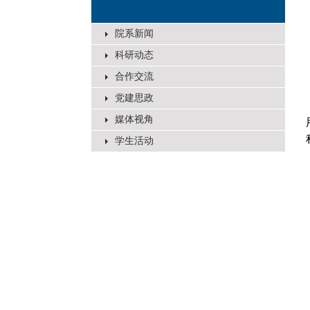
院系新闻
科研动态
合作交流
党建思政
媒体视角
学生活动