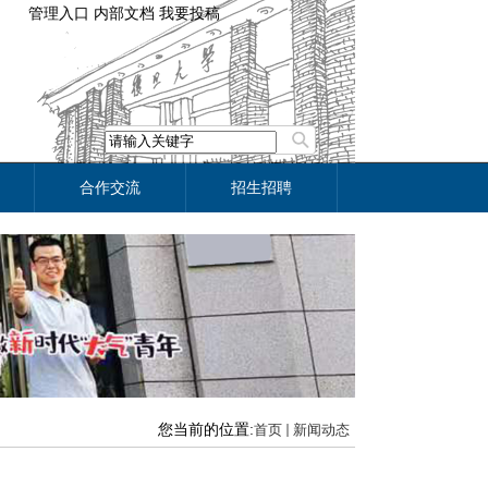
管理入口
内部文档
我要投稿
合作交流
招生招聘
您当前的位置:
首页
新闻动态