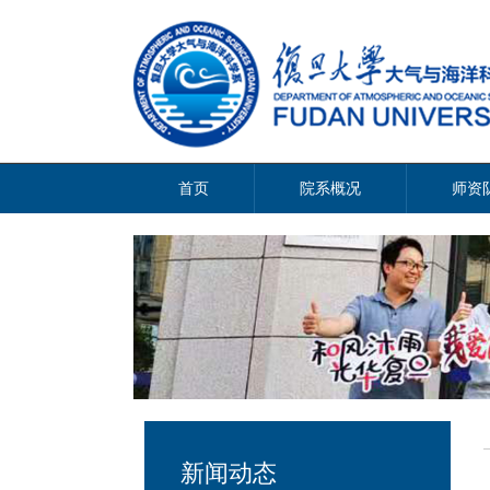
首页
院系概况
师资
新闻动态