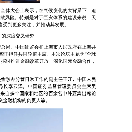
的全体大会上表示，在气候变化的大背景下，迫
分散风险。特别是对于巨灾体系的建设来说，天
当受到更多关注，并推动其发展。
”的深度交叉研究。
理总局、中国证监会和上海市人民政府在上海共
龚正担任共同轮值主席。本次论坛主题为“全球
入探讨推进金融改革开放，深化国际金融合作，
央金融办分管日常工作的副主任王江，中国人民
局长李云泽，中国证券监督管理委员会主席吴
有来自多个国家和地区的百余名中外嘉宾出席论
资金融机构的负责人等。